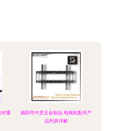
如何重
揭阳市中意五金制品 电视机配件产
品列表详解