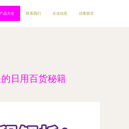
产品大全
联系我们
企业信息
访客留言
送的日用百货秘籍