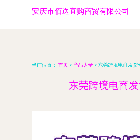
安庆市佰送宜购商贸有限公司
当前位置：
首页
>
产品大全
>
东莞跨境电商发货
东莞跨境电商发