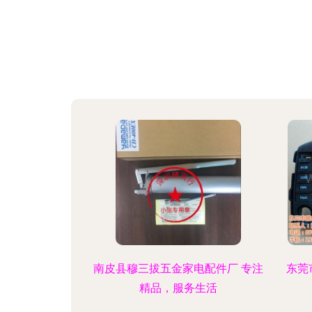
南皮县穆三拔五金家电配件厂 专注
东莞
精品，服务生活