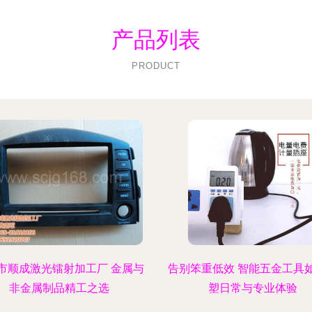
产品列表
PRODUCT
市顺成激光镭射加工厂 金属与
告别笨重低效 智能五金工具
非金属制品精工之选
塑日常与专业体验