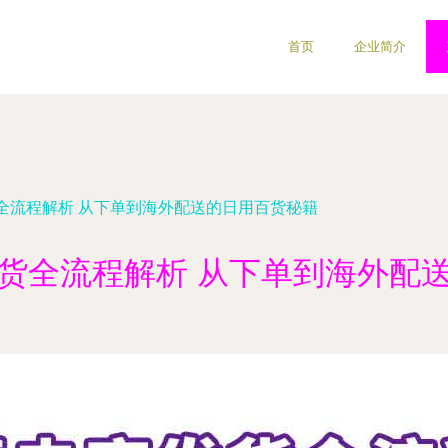
首页
企业简介
全流程解析 从下单到海外配送的日用百货秘籍
货全流程解析 从下单到海外配