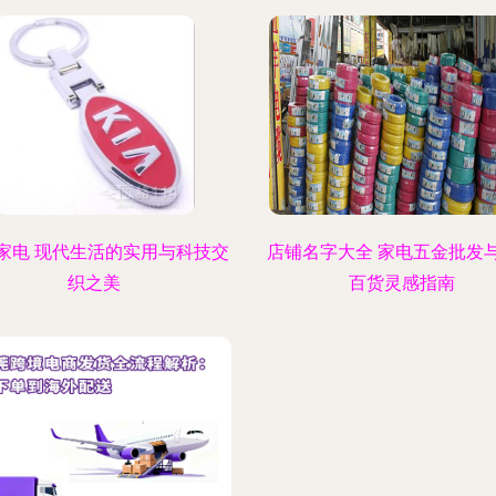
家电 现代生活的实用与科技交
店铺名字大全 家电五金批发
织之美
百货灵感指南