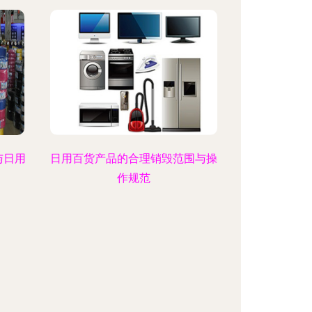
与日用
日用百货产品的合理销毁范围与操
作规范