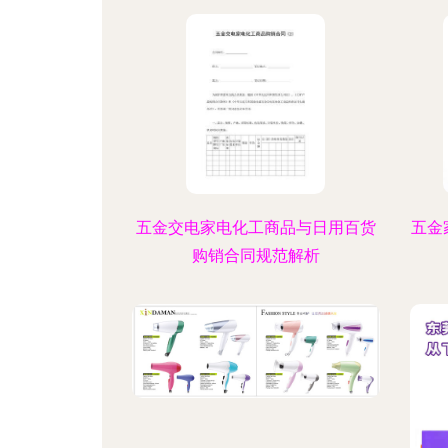
五金交电家电化工商品与日用百货
五金
购销合同规范解析