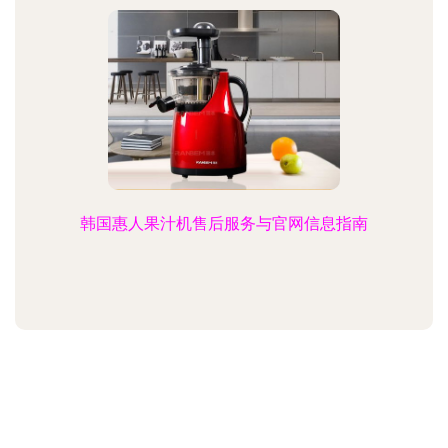
韩国惠人果汁机售后服务与官网信息指南