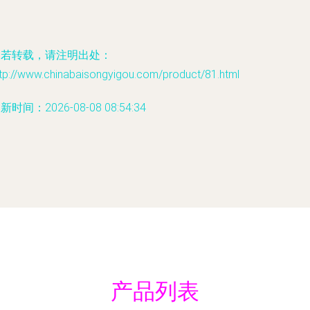
如若转载，请注明出处：
ttp://www.chinabaisongyigou.com/product/81.html
新时间：2026-08-08 08:54:34
产品列表