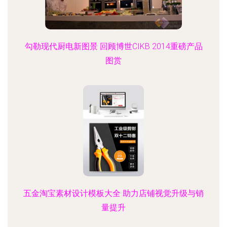
勾勒现代厨电新图景 回顾博世CIKB 2014重磅产品
图赏
五金淘宝素材设计模板大全 助力店铺视觉升级与销
量提升