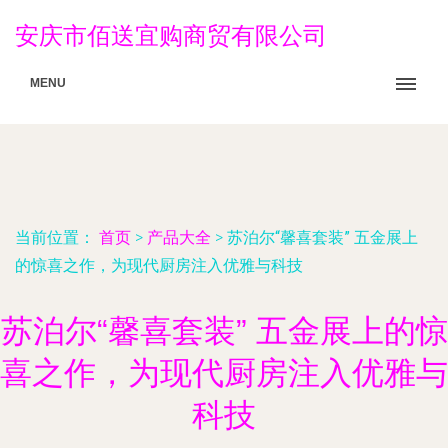
安庆市佰送宜购商贸有限公司
MENU
当前位置：
首页
>
产品大全
>
苏泊尔“馨喜套装” 五金展上
的惊喜之作，为现代厨房注入优雅与科技
苏泊尔“馨喜套装” 五金展上的惊
喜之作，为现代厨房注入优雅与
科技