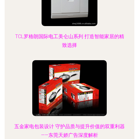
TCL罗格朗国际电工美仑山系列 打造智能家居的精
致选择
五金家电包装设计 守护品质与提升价值的双重利器
——东莞天娇广告深度解析