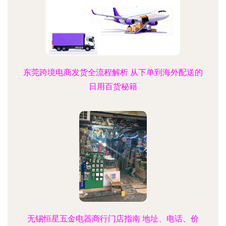
东莞跨境电商发货全流程解析 从下单到海外配送的
日用百货秘籍
无锡恒星五金电器商行门店指南 地址、电话、价