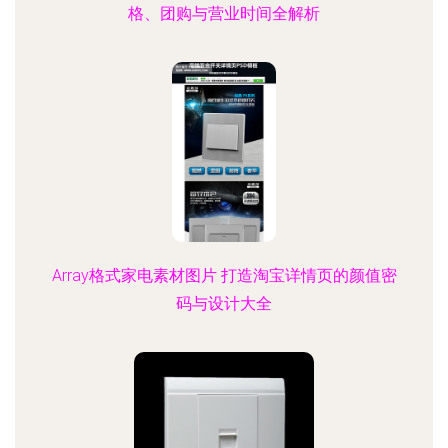
格、团购与营业时间全解析
Array格式家电素材图片 打造淘宝详情页的颜值密
码与设计大全