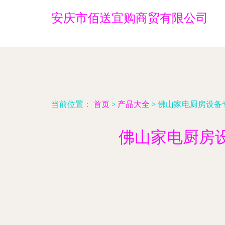
安庆市佰送宜购商贸有限公司
当前位置：
首页
>
产品大全
>
佛山家电厨房设备
佛山家电厨房