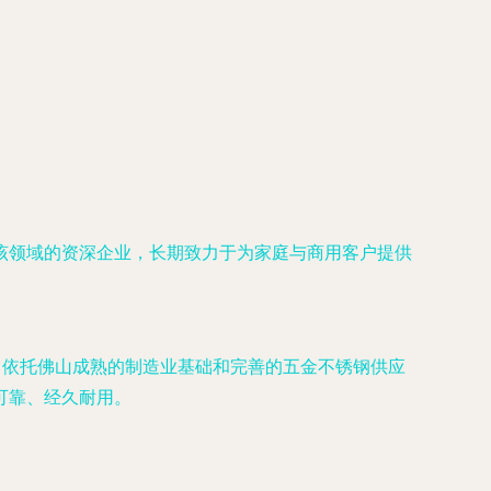
该领域的资深企业，长期致力于为家庭与商用客户提供
，依托佛山成熟的制造业基础和完善的五金不锈钢供应
可靠、经久耐用。