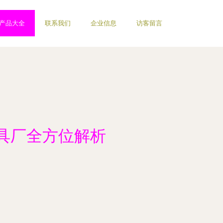
产品大全
联系我们
企业信息
访客留言
具厂全方位解析