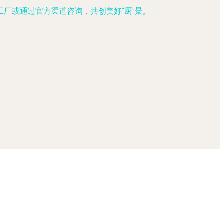
厂或通过官方渠道咨询，共创美好“厨”景。