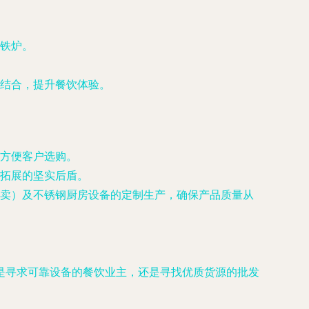
铁炉
。
美结合，提升餐饮体验。
方便客户选购。
拓展的坚实后盾。
卖
）及不锈钢厨房设备的定制生产，确保产品质量从
是寻求可靠设备的餐饮业主，还是寻找优质货源的批发