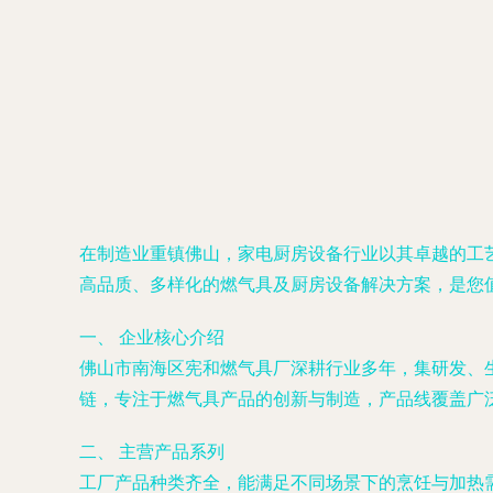
在制造业重镇佛山，家电厨房设备行业以其卓越的工
高品质、多样化的燃气具及厨房设备解决方案，是您
一、 企业核心介绍
佛山市南海区宪和燃气具厂深耕行业多年，集研发、
链，专注于燃气具产品的创新与制造，产品线覆盖广
二、 主营产品系列
工厂产品种类齐全，能满足不同场景下的烹饪与加热