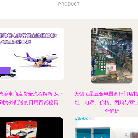
PRODUCT
跨境电商发货全流程解析 从下
无锡恒星五金电器商行门店指
到海外配送的日用百货秘籍
址、电话、价格、团购与营
全解析