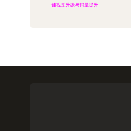
铺视觉升级与销量提升