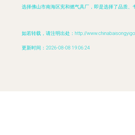
选择佛山市南海区宪和燃气具厂，即是选择了品质、
如若转载，请注明出处：http://www.chinabaisongyigou.c
更新时间：2026-08-08 19:06:24