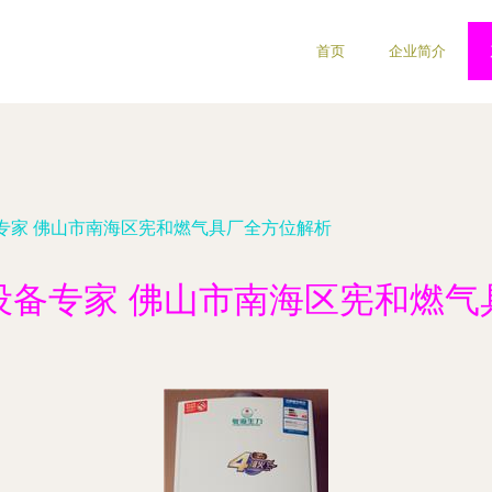
首页
企业简介
专家 佛山市南海区宪和燃气具厂全方位解析
设备专家 佛山市南海区宪和燃气