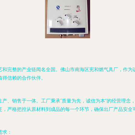
艺和完整的产业链闻名全国。佛山市南海区宪和燃气具厂，作为
值得信赖的合作伙伴。
生产、销售于一体。工厂秉承“质量为先，诚信为本”的经营理念
泛，严格把控从原材料到成品的每一个环节，确保出厂产品安全
需求：